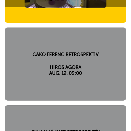
CAKÓ FERENC RETROSPEKTÍV
HÍRÖS AGÓRA
AUG. 12. 09:00