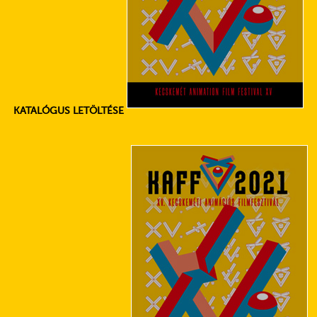
KATALÓGUS LETÖLTÉSE