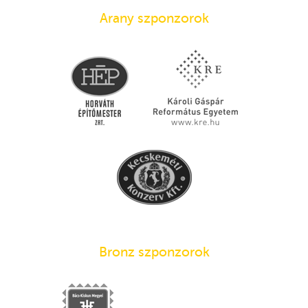
Arany szponzorok
Bronz szponzorok