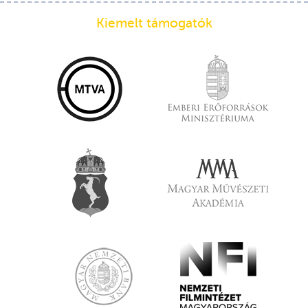
Kiemelt támogatók