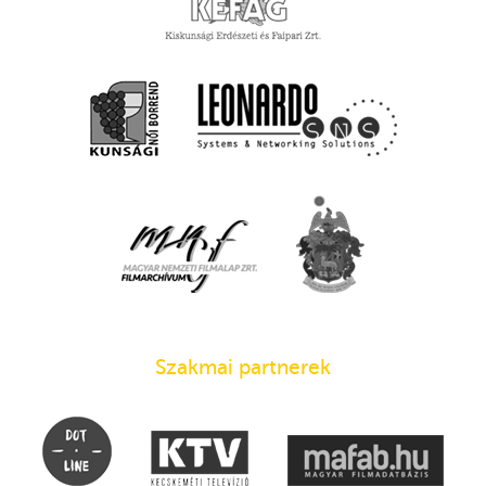
Szakmai partnerek