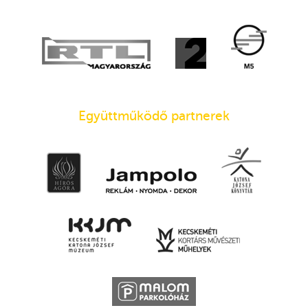
Együttműködő partnerek