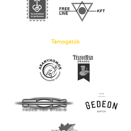
Támogatók