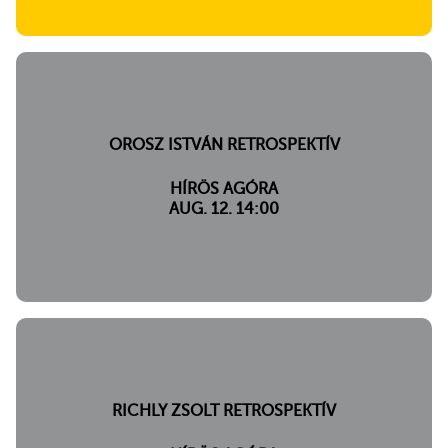
OROSZ ISTVÁN RETROSPEKTÍV
HÍRÖS AGÓRA
AUG. 12. 14:00
RICHLY ZSOLT RETROSPEKTÍV