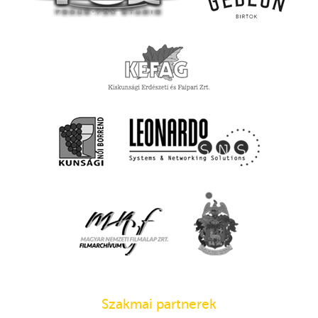
Szakmai partnerek