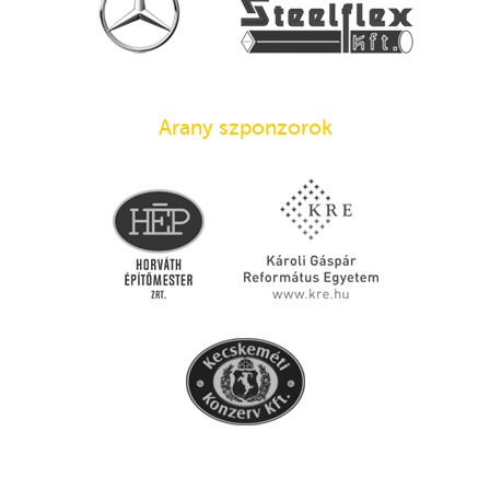
Arany szponzorok