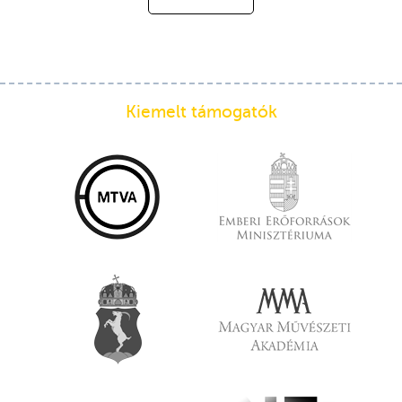
Kiemelt támogatók