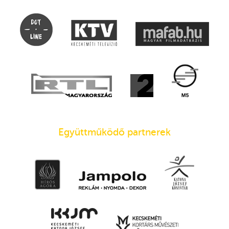
Együttműködő partnerek