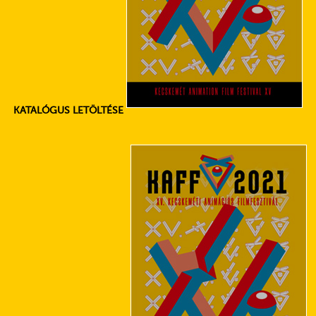
KATALÓGUS LETÖLTÉSE