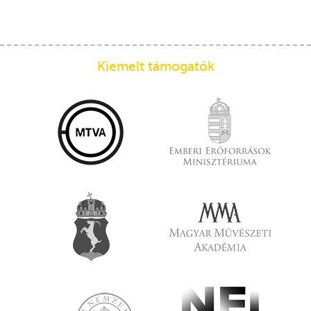
Kiemelt támogatók