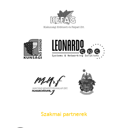
Szakmai partnerek