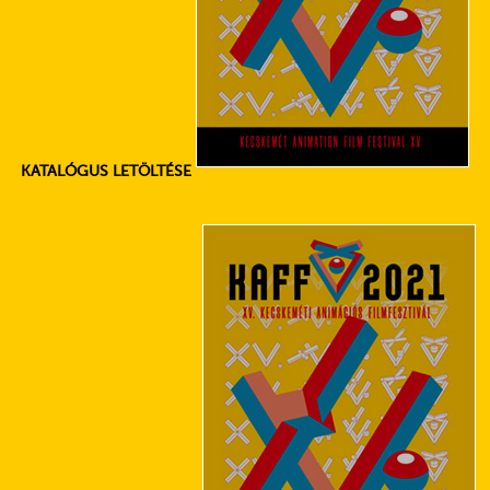
KATALÓGUS LETÖLTÉSE