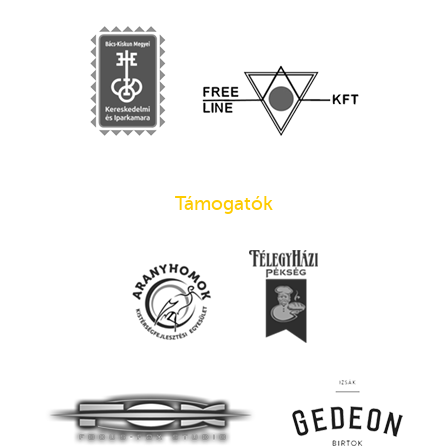
Támogatók