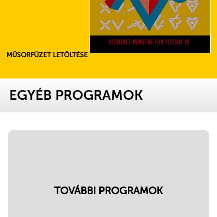
MŰSORFÜZET LETÖLTÉSE
EGYÉB PROGRAMOK
TOVÁBBI PROGRAMOK