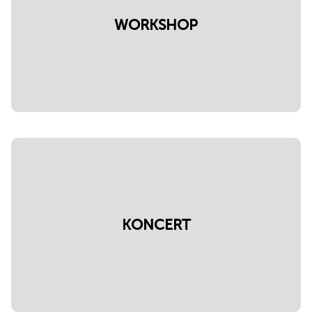
WORKSHOP
KONCERT