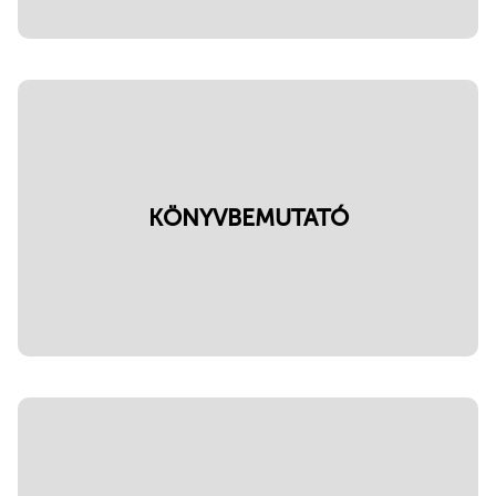
KÖNYVBEMUTATÓ