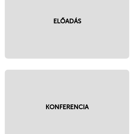
ELŐADÁS
KONFERENCIA