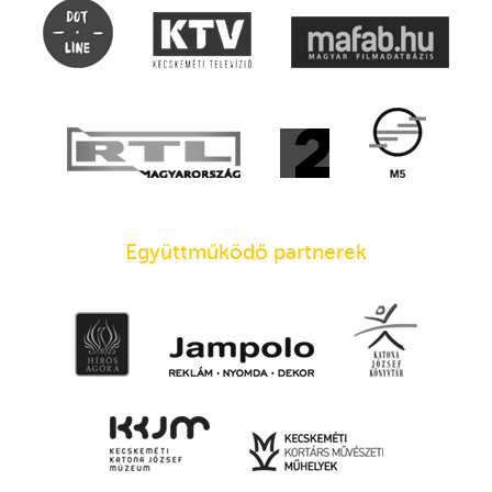
Együttműködő partnerek