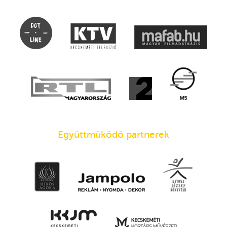
Együttműködő partnerek