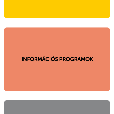
INFORMÁCIÓS PROGRAMOK