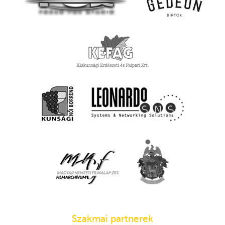
Szakmai partnerek