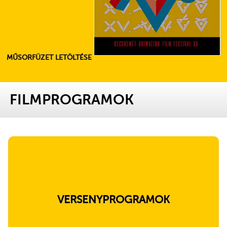
MŰSORFÜZET LETÖLTÉSE
FILMPROGRAMOK
VERSENYPROGRAMOK