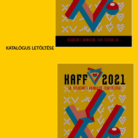
KATALÓGUS LETÖLTÉSE