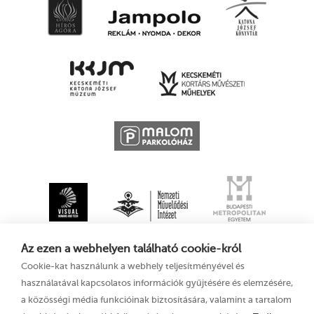
Az ezen a webhelyen található cookie-król
Cookie-kat használunk a webhely teljesítményével és
használatával kapcsolatos információk gyűjtésére és elemzésére,
a közösségi média funkcióinak biztosítására, valamint a tartalom