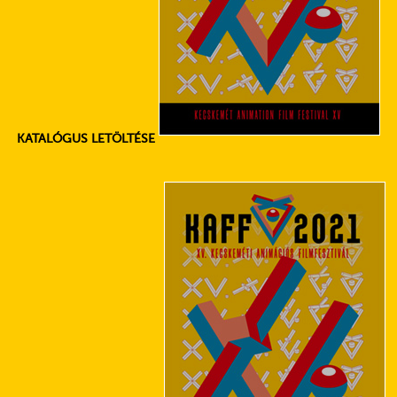
KATALÓGUS LETÖLTÉSE