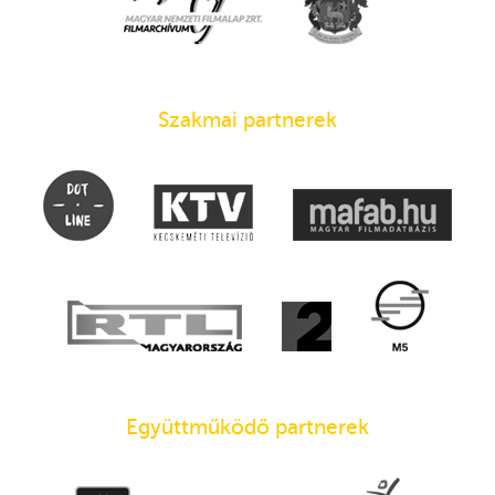
Szakmai partnerek
Együttműködő partnerek