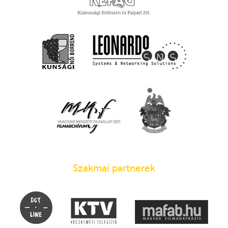
Szakmai partnerek