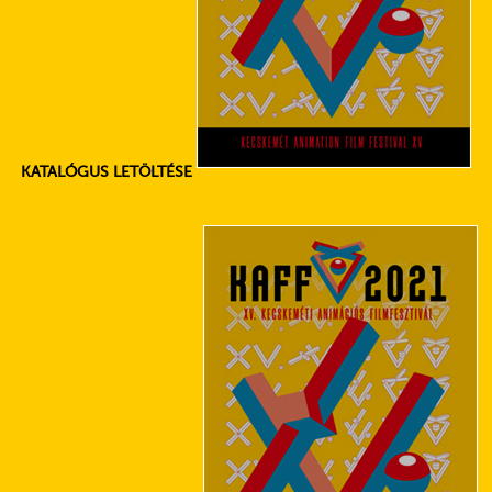
KATALÓGUS LETÖLTÉSE