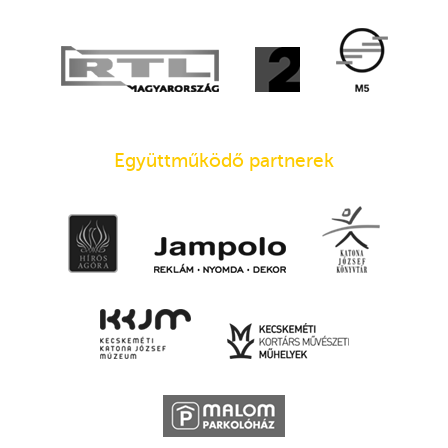
Együttműködő partnerek