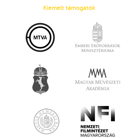
Kiemelt támogatók