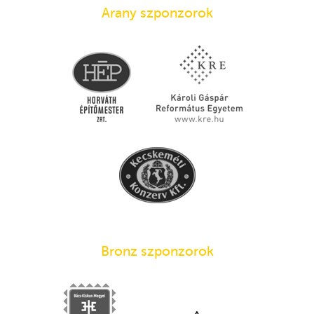
Arany szponzorok
Bronz szponzorok