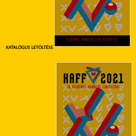
KATALÓGUS LETÖLTÉSE