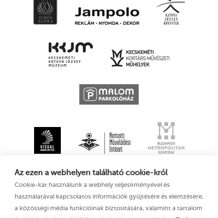
Az ezen a webhelyen található cookie-król
Cookie-kat használunk a webhely teljesítményével és
használatával kapcsolatos információk gyűjtésére és elemzésére,
a közösségi média funkcióinak biztosítására, valamint a tartalom