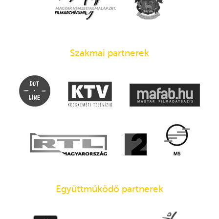
Szakmai partnerek
Együttműködő partnerek