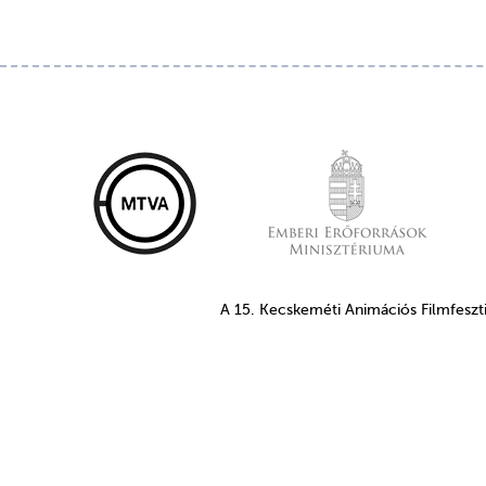
A 15. Kecskeméti Animációs Filmfeszt