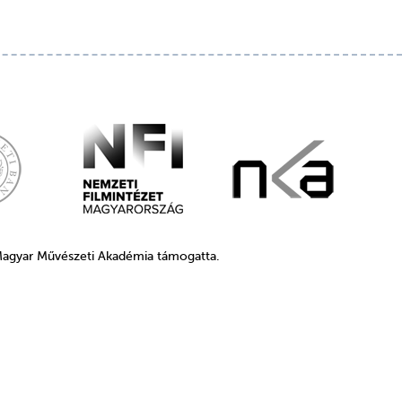
 Magyar Művészeti Akadémia támogatta.