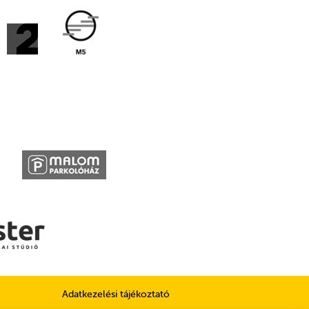
Adatkezelési tájékoztató