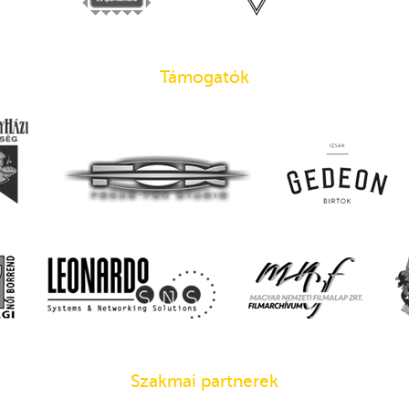
Támogatók
Szakmai partnerek