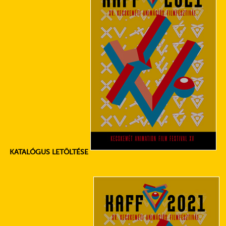
KATALÓGUS LETÖLTÉSE