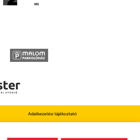
Adatkezelési tájékoztató