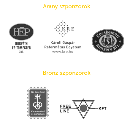
Arany szponzorok
Bronz szponzorok