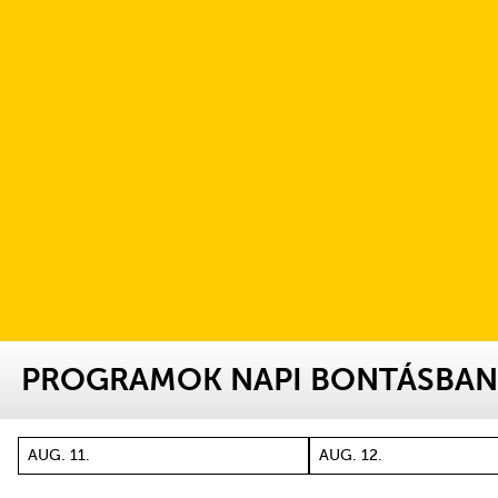
PROGRAMOK NAPI BONTÁSBA
AUG. 11.
AUG. 12.