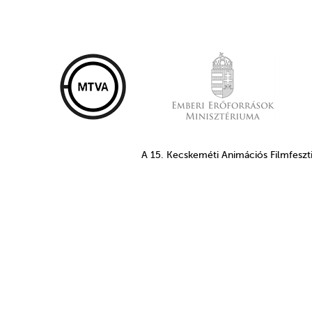
A 15. Kecskeméti Animációs Filmfeszt