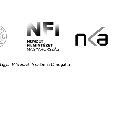
 Magyar Művészeti Akadémia támogatta.