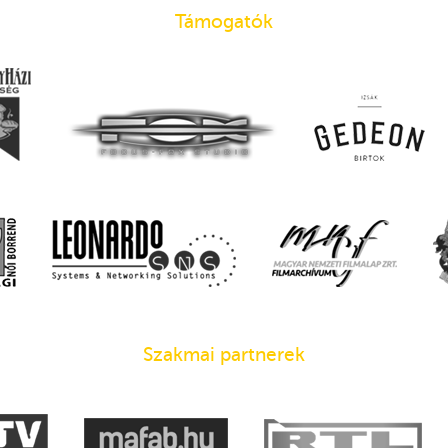
Támogatók
Szakmai partnerek