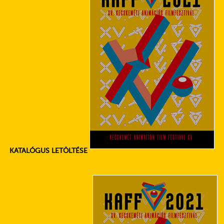
KATALÓGUS LETÖLTÉSE