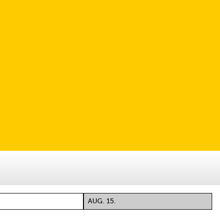
AUG. 15.