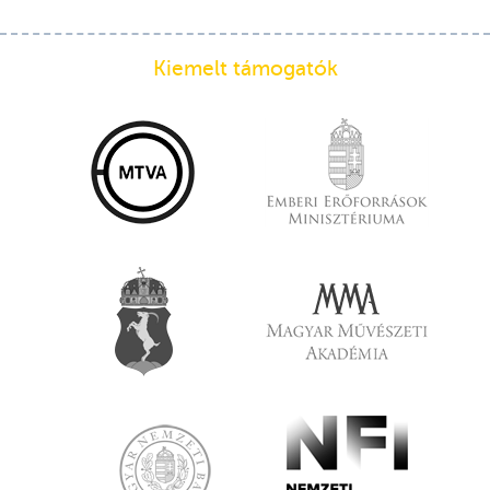
Kiemelt támogatók