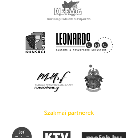
Szakmai partnerek