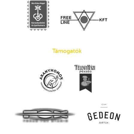
Támogatók