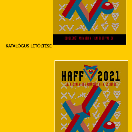
KATALÓGUS LETÖLTÉSE