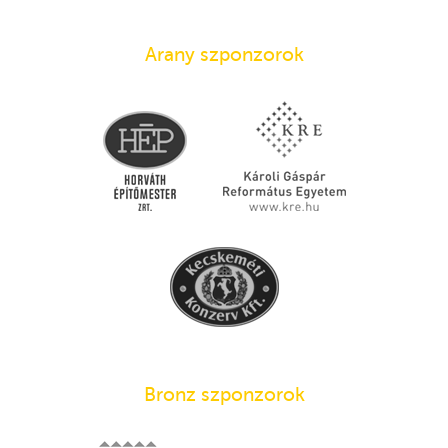
Arany szponzorok
Bronz szponzorok