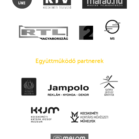
Együttműködő partnerek