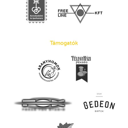
Támogatók