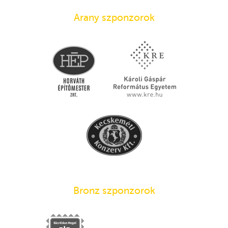
Arany szponzorok
Bronz szponzorok