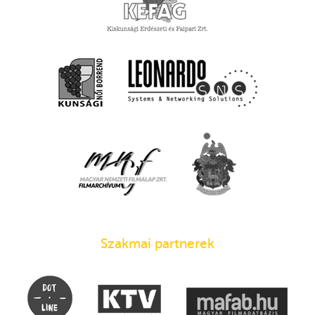
Szakmai partnerek