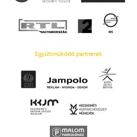
Együttműködő partnerek