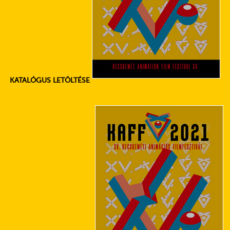
KATALÓGUS LETÖLTÉSE