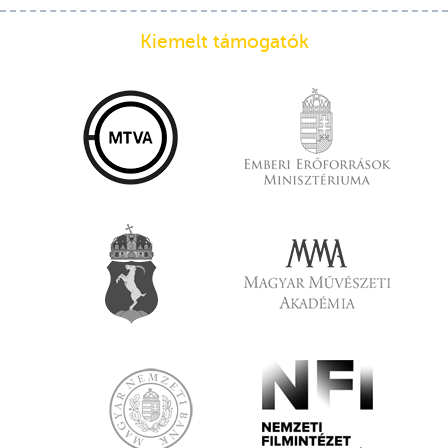
Kiemelt támogatók