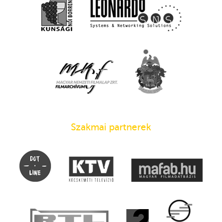
Szakmai partnerek