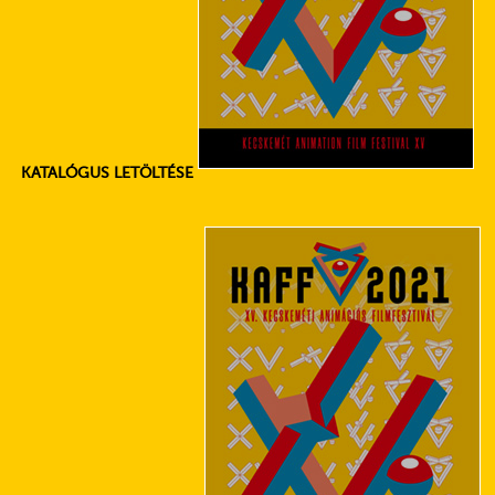
KATALÓGUS LETÖLTÉSE