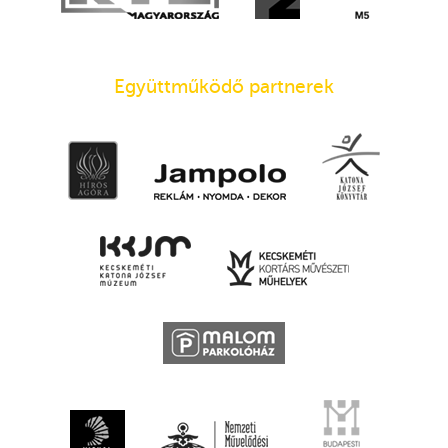
Együttműködő partnerek