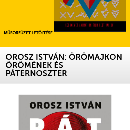
MŰSORFÜZET LETÖLTÉSE
OROSZ ISTVÁN: ÖRÖMAJKON
ÖRÖMÉNEK ÉS
PÁTERNOSZTER