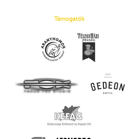
Támogatók