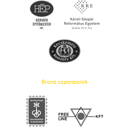
Bronz szponzorok