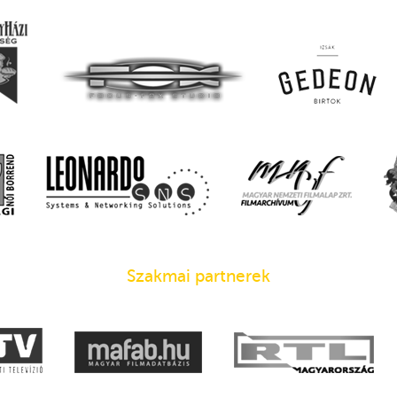
Szakmai partnerek