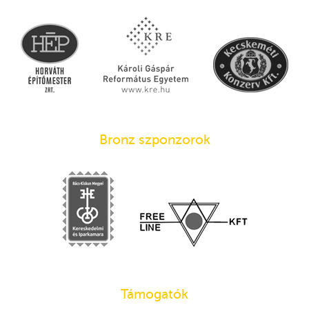
Bronz szponzorok
Támogatók