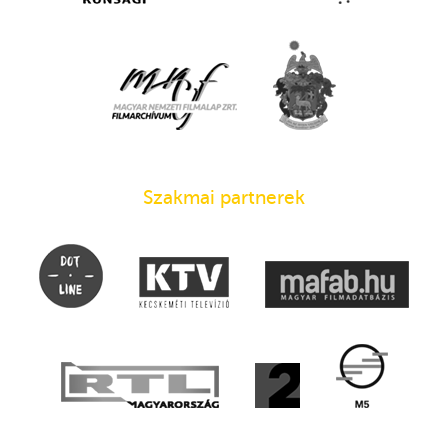
Szakmai partnerek