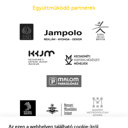
Együttműködő partnerek
Az ezen a webhelyen található cookie-król