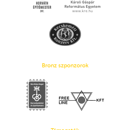
Bronz szponzorok