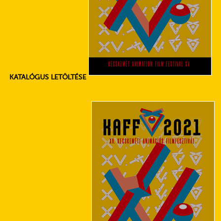
KATALÓGUS LETÖLTÉSE