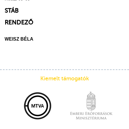
STÁB
RENDEZŐ
WEISZ BÉLA
Kiemelt támogatók