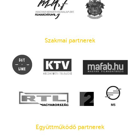
Szakmai partnerek
Együttműködő partnerek