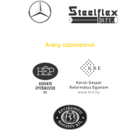
Arany szponzorok