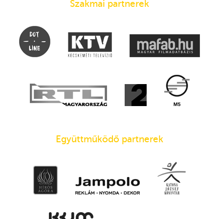
Szakmai partnerek
Együttműködő partnerek