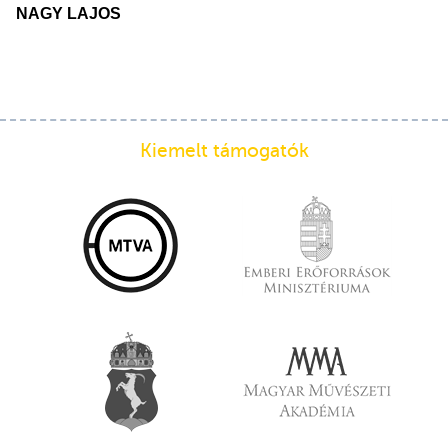
NAGY LAJOS
Kiemelt támogatók