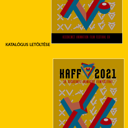
KATALÓGUS LETÖLTÉSE