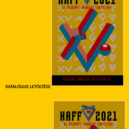
KATALÓGUS LETÖLTÉSE