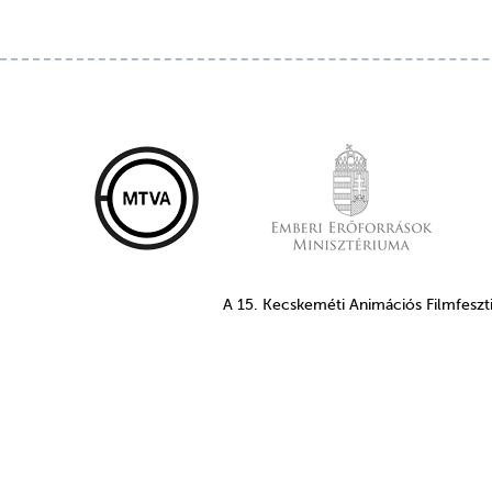
A 15. Kecskeméti Animációs Filmfeszt