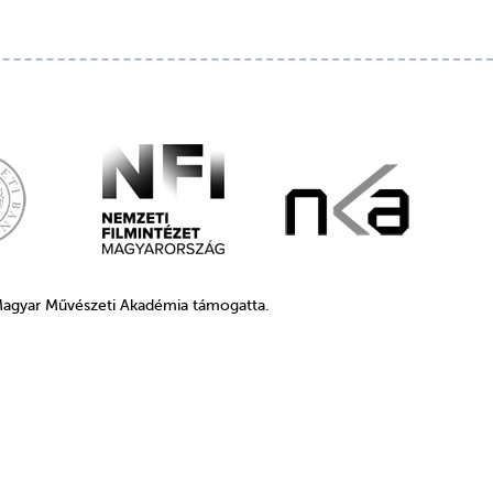
 Magyar Művészeti Akadémia támogatta.