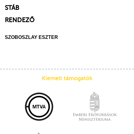
STÁB
RENDEZŐ
SZOBOSZLAY ESZTER
Kiemelt támogatók