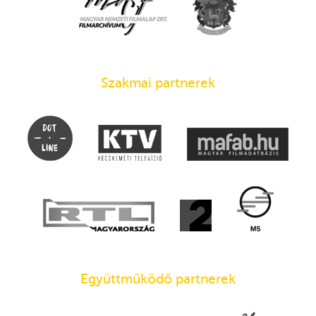
Szakmai partnerek
Együttműködő partnerek