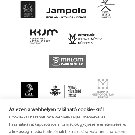
Az ezen a webhelyen található cookie-król
Cookie-kat használunk a webhely teljesítményével és
használatával kapcsolatos információk gyűjtésére és elemzésére,
a közösségi média funkcióinak biztosítására, valamint a tartalom