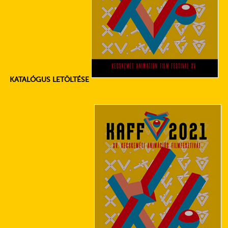
KATALÓGUS LETÖLTÉSE