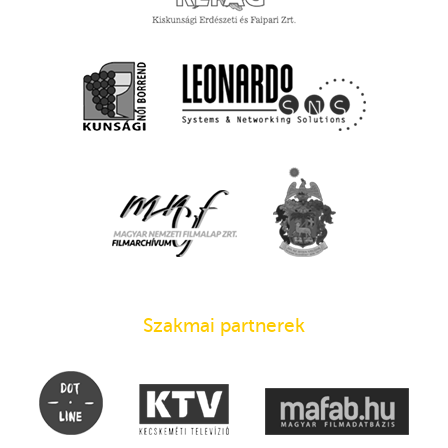
Szakmai partnerek