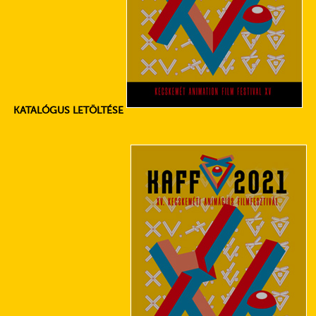
KATALÓGUS LETÖLTÉSE