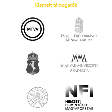
Kiemelt támogatók