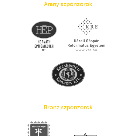
Arany szponzorok
Bronz szponzorok