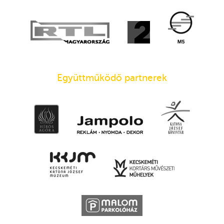
Együttműködő partnerek