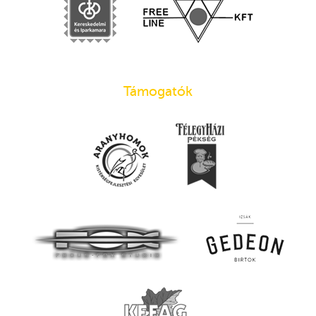
Támogatók